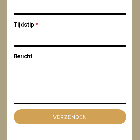
Tijdstip
*
Bericht
VERZENDEN