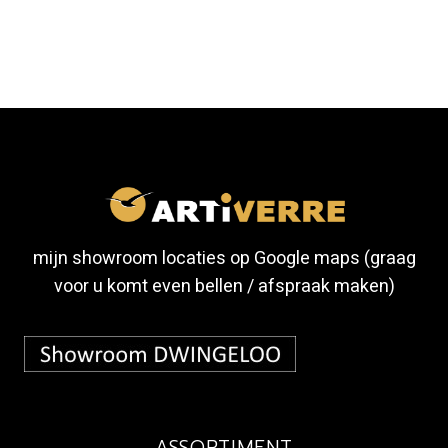
mijn showroom locaties op Google maps (graag
voor u komt even bellen / afspraak maken)
ASSORTIMENT