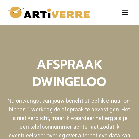
Doorgaan
naar
inhoud
AFSPRAAK
DWINGELOO
Na ontvangst van jouw bericht streef ik ernaar om
binnen 1 werkdag de afspraak te bevestigen. Het
is niet verplicht, maar ik waardeer het erg als je
een telefoonnummer achterlaat zodat ik
eventueel voor overleg over alternatieve data kan