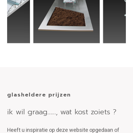
glasheldere prijzen
ik wil graag……, wat kost zoiets ?
Heeft u inspiratie op deze website opgedaan of