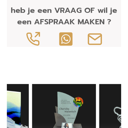
heb je een VRAAG OF wil je
een AFSPRAAK MAKEN ?