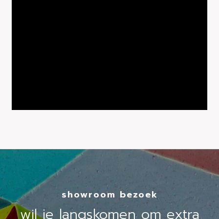
showroom bezoek
wil je langskomen om extra