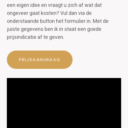
een eigen idee en vraagt u zich af wat dat
ongeveer gaat kosten? Vul dan via de
onderstaande button het formulier in. Met de
juiste gegevens ben ik in staat een goede
prijsindicatie af te geven.
PRIJSAANVRAAG