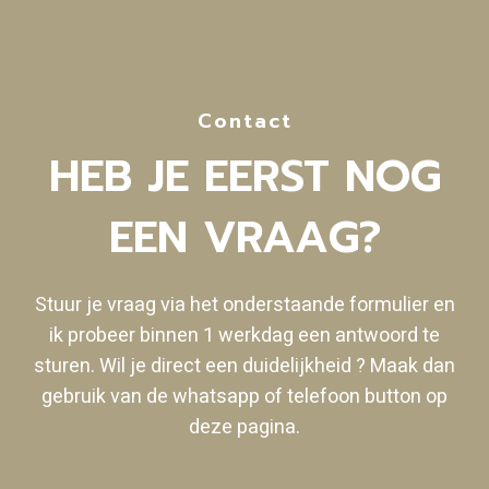
Contact
HEB JE EERST NOG
EEN VRAAG?
Stuur je vraag via het onderstaande formulier en
ik probeer binnen 1 werkdag een antwoord te
sturen. Wil je direct een duidelijkheid ? Maak dan
gebruik van de whatsapp of telefoon button op
deze pagina.