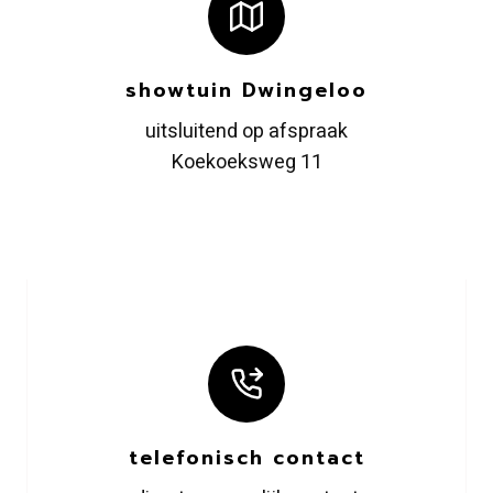
showtuin Dwingeloo
uitsluitend op afspraak
Koekoeksweg 11
telefonisch contact