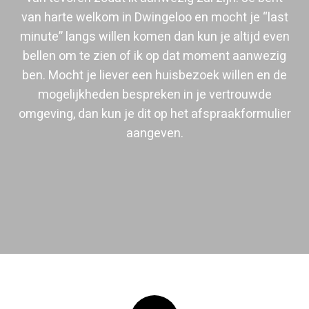
van harte welkom in Dwingeloo en mocht je “last
minute” langs willen komen dan kun je altijd even
bellen om te zien of ik op dat moment aanwezig
ben. Mocht je liever een huisbezoek willen en de
mogelijkheden bespreken in je vertrouwde
omgeving, dan kun je dit op het afspraakformulier
aangeven.