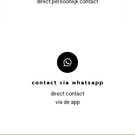
direct persoonlijk contact
contact via whatsapp
direct contact
via de app