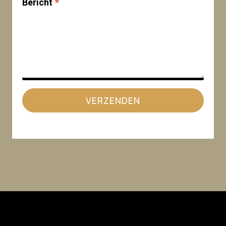
Bericht
*
VERZENDEN