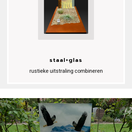
staal
+glas
rustieke uitstraling combineren