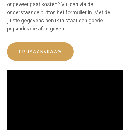
ongeveer gaat kosten? Vul dan via de
onderstaande button het formulier in. Met de
juiste gegevens ben ik in staat een goede
prijsindicatie af te geven.
PRIJSAANVRAAG