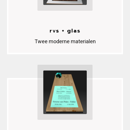
rvs + glas
Twee moderne materialen