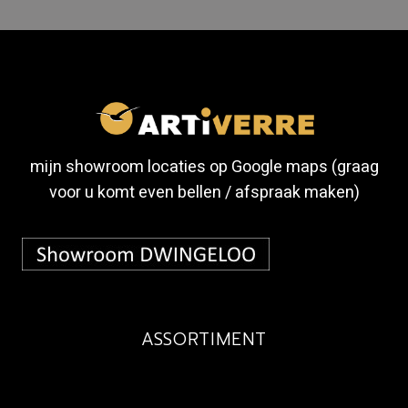
mijn showroom locaties op Google maps (graag
voor u komt even bellen / afspraak maken)
ASSORTIMENT
BUDGET
MAATWERK