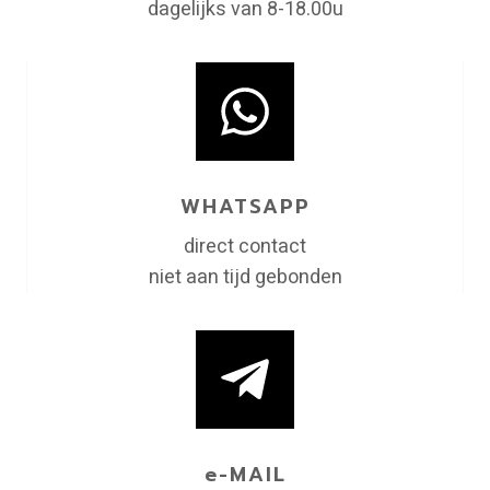
dagelijks van 8-18.00u
WHATSAPP
direct contact
niet aan tijd gebonden
e-MAIL