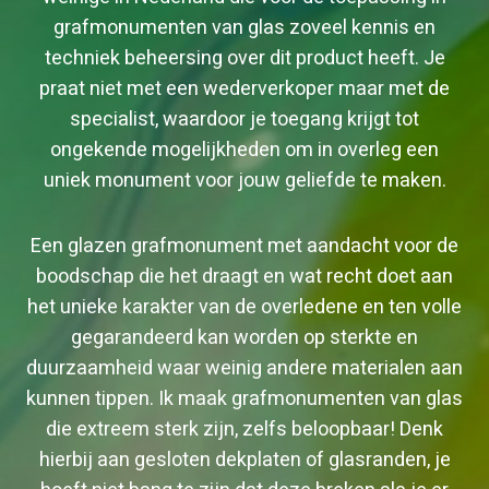
grafmonumenten van glas zoveel kennis en
techniek beheersing over dit product heeft. Je
praat niet met een wederverkoper maar met de
specialist, waardoor je toegang krijgt tot
ongekende mogelijkheden om in overleg een
uniek monument voor jouw geliefde te maken.
Een glazen grafmonument met aandacht voor de
boodschap die het draagt en wat recht doet aan
het unieke karakter van de overledene en ten volle
gegarandeerd kan worden op sterkte en
duurzaamheid waar weinig andere materialen aan
kunnen tippen. Ik maak grafmonumenten van glas
die extreem sterk zijn, zelfs beloopbaar! Denk
hierbij aan gesloten dekplaten of glasranden, je