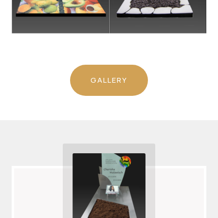
GALLERY