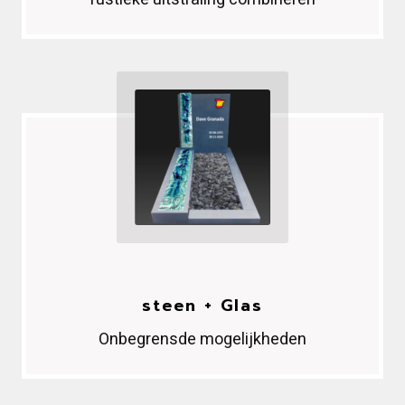
steen
+ Glas
Onbegrensde mogelijkheden