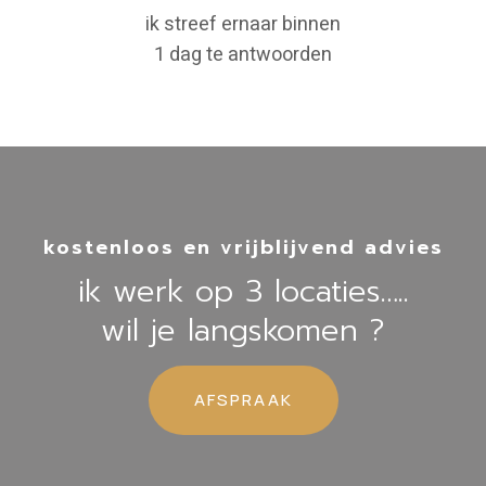
ik streef ernaar binnen
1 dag te antwoorden
kostenloos en vrijblijvend advies
ik werk op 3 locaties…..
wil je langskomen ?
AFSPRAAK