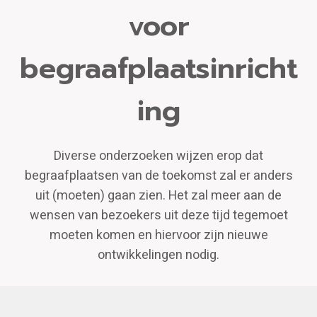
voor
begraafplaatsinricht
ing
Diverse onderzoeken wijzen erop dat
begraafplaatsen van de toekomst zal er anders
uit (moeten) gaan zien. Het zal meer aan de
wensen van bezoekers uit deze tijd tegemoet
moeten komen en hiervoor zijn nieuwe
ontwikkelingen nodig.