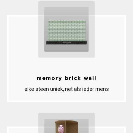
memory brick wall
elke steen uniek, net als ieder mens