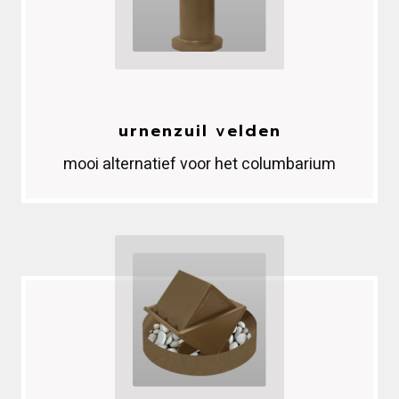
urnenzuil velden
mooi alternatief voor het columbarium