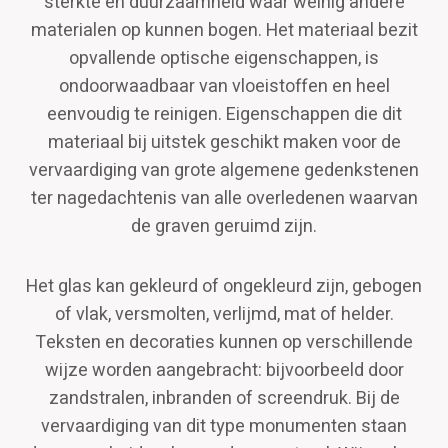
sterkte en duurzaamheid waar weinig andere
materialen op kunnen bogen. Het materiaal bezit
opvallende optische eigenschappen, is
ondoorwaadbaar van vloeistoffen en heel
eenvoudig te reinigen. Eigenschappen die dit
materiaal bij uitstek geschikt maken voor de
vervaardiging van grote algemene gedenkstenen
ter nagedachtenis van alle overledenen waarvan
de graven geruimd zijn.
Het glas kan gekleurd of ongekleurd zijn, gebogen
of vlak, versmolten, verlijmd, mat of helder.
Teksten en decoraties kunnen op verschillende
wijze worden aangebracht: bijvoorbeeld door
zandstralen, inbranden of screendruk. Bij de
vervaardiging van dit type monumenten staan