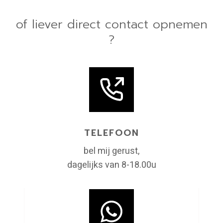
of liever direct contact opnemen
?
TELEFOON
bel mij gerust,
dagelijks van 8-18.00u