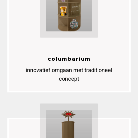
columbarium
innovatief omgaan met traditioneel
concept