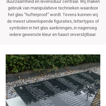
duurzaamheid en levensduur centraal. Wij maken
gebruik van manipulatieve technieken waardoor
het glas “hufterproof” wordt. Tevens kunnen wij
de meest uiteenlopende figuraties, lettertypes of
symbolen in het glas aanbrengen, in nagenoeg
iedere gewenste kleur en haast onverslijtbaar.