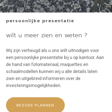
persoonlijke presentatie
wilt u meer zien en weten ?
Wij zijn verheugd als u ons wilt uitnodigen voor
een persoonlijke presentatie bij u op kantoor. Aan
de hand van fotomateriaal, maquettes en
schaalmodellen kunnen wij u alle details laten
zien en uitgebreid informeren over de
investeringsmogelijkheden.
BEZOEK PLANNEN