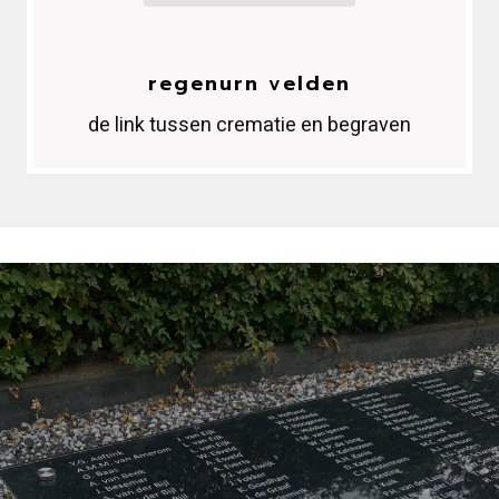
regenurn velden
de link tussen crematie en begraven