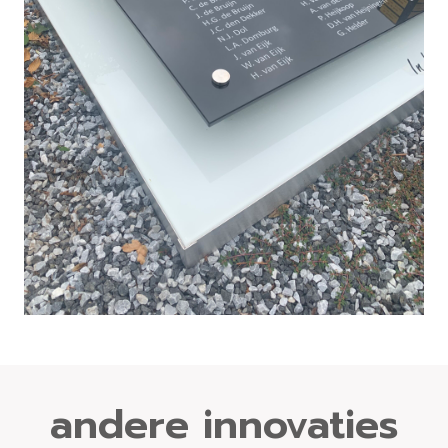
andere innovaties