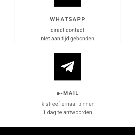
WHATSAPP
direct contact
niet aan tijd gebonden
e-MAIL
ik streef ernaar binnen
1 dag te antwoorden