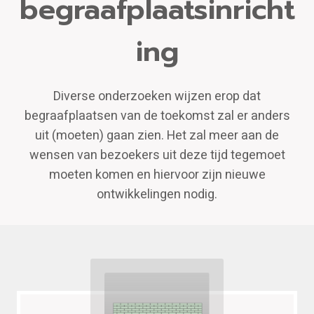
begraafplaatsinricht
ing
Diverse onderzoeken wijzen erop dat
begraafplaatsen van de toekomst zal er anders
uit (moeten) gaan zien. Het zal meer aan de
wensen van bezoekers uit deze tijd tegemoet
moeten komen en hiervoor zijn nieuwe
ontwikkelingen nodig.