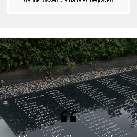
de link tussen crematie en begraven