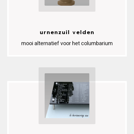
urnenzuil velden
mooi alternatief voor het columbarium