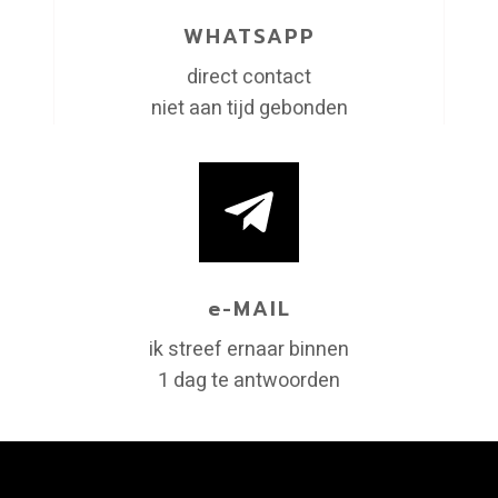
WHATSAPP
direct contact
niet aan tijd gebonden
e-MAIL
ik streef ernaar binnen
1 dag te antwoorden