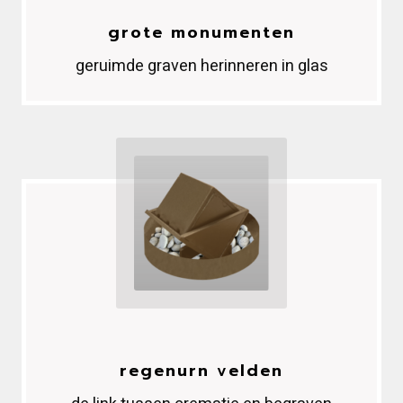
grote monumenten
geruimde graven herinneren in glas
regenurn velden