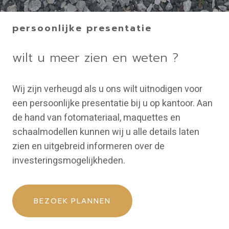
persoonlijke presentatie
wilt u meer zien en weten ?
Wij zijn verheugd als u ons wilt uitnodigen voor
een persoonlijke presentatie bij u op kantoor. Aan
de hand van fotomateriaal, maquettes en
schaalmodellen kunnen wij u alle details laten
zien en uitgebreid informeren over de
investeringsmogelijkheden.
BEZOEK PLANNEN