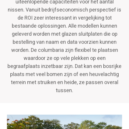
uiteenlopende capaciteiten voor het aantal
nissen. Vanuit bedrijfseconomisch perspectief is
de ROI zeer interessant in vergelijking tot
bestaande oplossingen. Alle modellen kunnen
geleverd worden met glazen sluitplaten die op
bestelling van naam en data voorzien kunnen
worden. De columbaria zijn flexibel te plaatsen
waardoor ze op vele plekken op een
begraafplaats inzetbaar zijn. Dat kan een bosrijke
plaats met veel bomen zijn of een heuvelachtig
terrein met struiken en heide, ze passen overal
tussen.