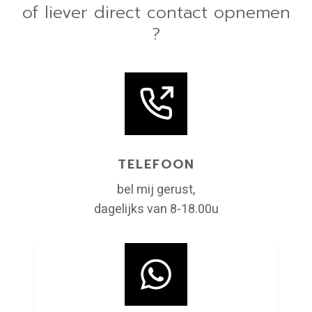
of liever direct contact opnemen
?
TELEFOON
bel mij gerust,
dagelijks van 8-18.00u