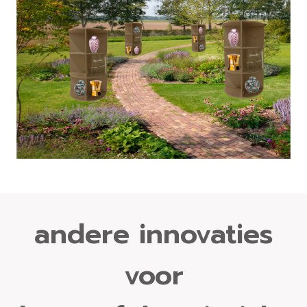
andere innovaties
voor