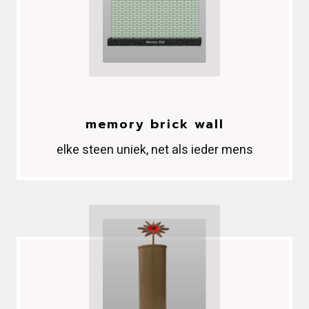
memory brick wall
elke steen uniek, net als ieder mens